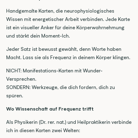
Handgemalte Karten, die neurophysiologisches 
Wissen mit energetischer Arbeit verbinden. Jede Karte 
ist ein visueller Anker für deine Körperwahrnehmung 
und stärkt dein Moment-Ich.
Jeder Satz ist bewusst gewählt, denn Worte haben 
Macht. Lass sie als Frequenz in deinem Körper klingen.
NICHT: Manifestations-Karten mit Wunder-
Versprechen.
SONDERN: Werkzeuge, die dich fordern, dich zu 
spüren.
Wo Wissenschaft auf Frequenz trifft
Als Physikerin (Dr. rer. nat.) und Heilpraktikerin verbinde 
ich in diesen Karten zwei Welten: