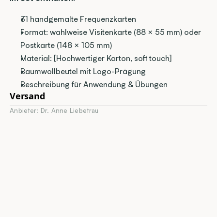
31 handgemalte Frequenzkarten
Format: wahlweise Visitenkarte (88 × 55 mm) oder 
Postkarte (148 × 105 mm)
Material: [Hochwertiger Karton, soft touch]
Baumwollbeutel mit Logo-Prägung
Beschreibung für Anwendung & Übungen
Versand
Anbieter: Dr. Anne Liebetrau