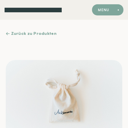
MENU
← Zurück zu Produkten