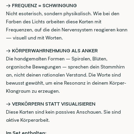
→ FREQUENZ = SCHWINGUNG
Nicht esoterisch, sondern physikalisch. Wie bei den 
Farben des Lichts arbeiten diese Karten mit 
Frequenzen, auf die dein Nervensystem reagieren kann 
— visuell und mit Worten.
→ KÖRPERWAHRNEHMUNG ALS ANKER
Die handgemalten Formen – Spiralen, Blüten, 
organische Bewegungen – sprechen dein Stammhirn 
an, nicht deinen rationalen Verstand. Die Worte sind 
bewusst gewählt, um eine Resonanz in deinem Körper-
Klangraum zu erzeugen.
→ VERKÖRPERN STATT VISUALISIEREN
Diese Karten sind kein passives Anschauen. Sie sind 
aktive Körperarbeit.
Im Set enthalten: