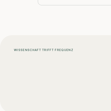
WISSENSCHAFT TRIFFT FREQUENZ