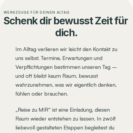
WERKZEUGE FÜR DEINEN ALTAG
Schenk dir bewusst Zeit für 
dich.
Im Alltag verlieren wir leicht den Kontakt zu 
uns selbst. Termine, Erwartungen und 
Verpflichtungen bestimmen unseren Tag – 
und oft bleibt kaum Raum, bewusst 
wahrzunehmen, was wir eigentlich denken, 
fühlen oder brauchen.
„Reise zu MIR“ ist eine Einladung, diesen 
Raum wieder entstehen zu lassen. In zwölf 
liebevoll gestalteten Etappen begleitest du 