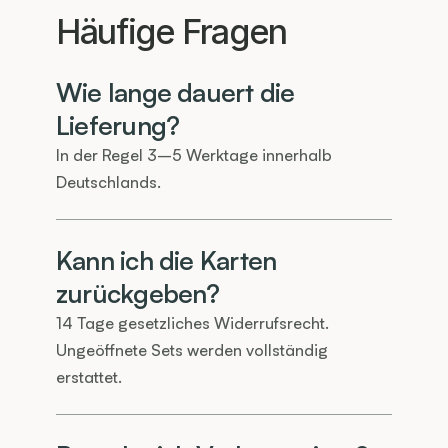
Häufige Fragen
Wie lange dauert die 
Lieferung?
In der Regel 3–5 Werktage innerhalb 
Deutschlands.
Kann ich die Karten 
zurückgeben?
14 Tage gesetzliches Widerrufsrecht. 
Ungeöffnete Sets werden vollständig 
erstattet.