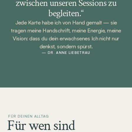
zwischen unseren Sessions zu
begleiten.“
Jede Karte habe ich von Hand gemalt — sie
tragen meine Handschrift, meine Energie, meine
Vision: dass du dein erwachsenes Ich nicht nur
denkst, sondern spürst.
— DR. ANNE LIEBETRAU
 FÜR DEINEN ALLTAG
Für wen sind 