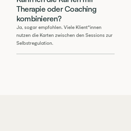
Therapie oder Coaching 
kombinieren?
Ja, sogar empfohlen. Viele Klient*innen 
nutzen die Karten zwischen den Sessions zur 
Selbstregulation.