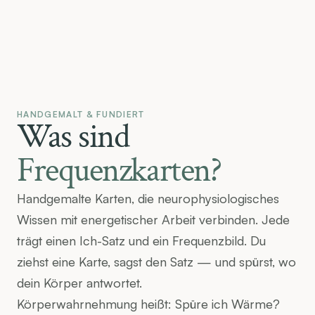
HANDGEMALT & FUNDIERT
Was sind 
Frequenzkarten?
Handgemalte Karten, die neurophysiologisches 
Wissen mit energetischer Arbeit verbinden. Jede 
trägt einen Ich-Satz und ein Frequenzbild. Du 
ziehst eine Karte, sagst den Satz — und spürst, wo 
dein Körper antwortet.
Körperwahrnehmung heißt: Spüre ich Wärme? 