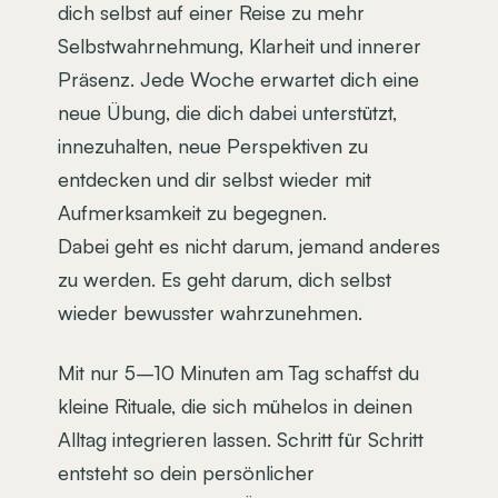
dich selbst auf einer Reise zu mehr 
Selbstwahrnehmung, Klarheit und innerer 
Präsenz. Jede Woche erwartet dich eine 
neue Übung, die dich dabei unterstützt, 
innezuhalten, neue Perspektiven zu 
entdecken und dir selbst wieder mit 
Aufmerksamkeit zu begegnen.
Dabei geht es nicht darum, jemand anderes 
zu werden. Es geht darum, dich selbst 
wieder bewusster wahrzunehmen.
Mit nur 5–10 Minuten am Tag schaffst du 
kleine Rituale, die sich mühelos in deinen 
Alltag integrieren lassen. Schritt für Schritt 
entsteht so dein persönlicher 