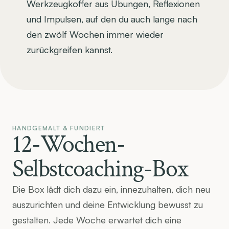
Werkzeugkoffer aus Übungen, Reflexionen 
und Impulsen, auf den du auch lange nach 
den zwölf Wochen immer wieder 
zurückgreifen kannst.
HANDGEMALT & FUNDIERT
12-Wochen-
Selbstcoaching-Box
Die Box lädt dich dazu ein, innezuhalten, dich neu 
auszurichten und deine Entwicklung bewusst zu 
gestalten. Jede Woche erwartet dich eine 