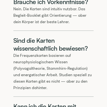
Brauche ich Vorkenntnisse?
Nein. Die Karten sind intuitiv nutzbar. Das 
Begleit-Booklet gibt Orientierung — aber 
dein Körper ist der beste Lehrer.
Sind die Karten 
wissenschaftlich bewiesen?
Die Frequenzkarten basieren auf 
neurophysiologischem Wissen 
(Polyvagaltheorie, Stammhirn-Regulation) 
und energetischer Arbeit. Studien speziell zu 
diesen Karten gibt es nicht — aber zu den 
Prinzipien dahinter.
Kann ich die Karten mit 