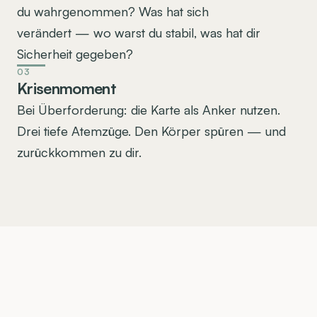
du wahrgenommen? Was hat sich 
verändert — wo warst du stabil, was hat dir 
Sicherheit gegeben?
03
Krisenmoment
Bei Überforderung: die Karte als Anker nutzen. 
Drei tiefe Atemzüge. Den Körper spüren — und 
zurückkommen zu dir.