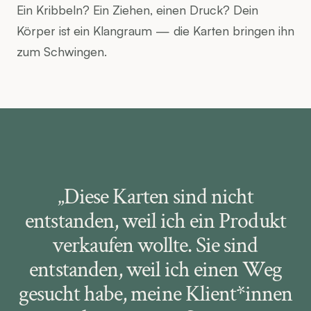
Ein Kribbeln? Ein Ziehen, einen Druck? Dein 
Körper ist ein Klangraum — die Karten bringen ihn 
zum Schwingen.
„Diese Karten sind nicht
entstanden, weil ich ein Produkt
verkaufen wollte. Sie sind
entstanden, weil ich einen Weg
gesucht habe, meine Klient*innen