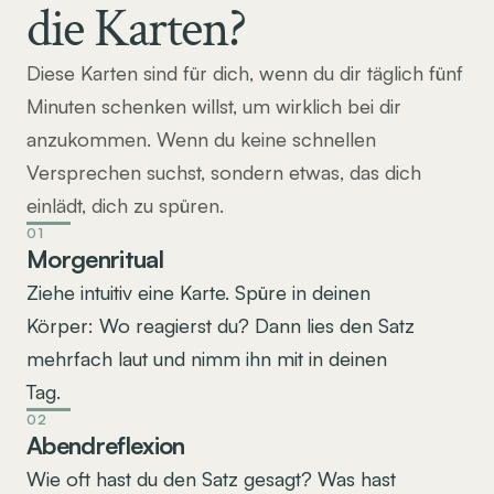
die Karten?
Diese Karten sind für dich, wenn du dir täglich fünf 
Minuten schenken willst, um wirklich bei dir 
anzukommen. Wenn du keine schnellen 
Versprechen suchst, sondern etwas, das dich 
einlädt, dich zu spüren.
01
Morgenritual
Ziehe intuitiv eine Karte. Spüre in deinen 
Körper: Wo reagierst du? Dann lies den Satz 
mehrfach laut und nimm ihn mit in deinen 
Tag.
02
Abendreflexion
Wie oft hast du den Satz gesagt? Was hast 