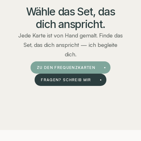
Wähle das Set, das
dich anspricht.
Jede Karte ist von Hand gemalt. Finde das
Set, das dich anspricht — ich begleite
dich.
ZU DEN FREQUENZKARTEN
FRAGEN? SCHREIB MIR