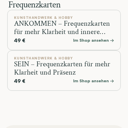
Frequenzkarten
KUNSTHANDWERK & HOBBY
ANKOMMEN – Frequenzkarten
für mehr Klarheit und innere
Kraft
49 €
Im Shop ansehen →
KUNSTHANDWERK & HOBBY
SEIN – Frequenzkarten für mehr
Klarheit und Präsenz
49 €
Im Shop ansehen →