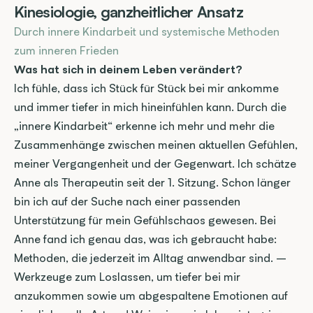
Kinesiologie, ganzheitlicher Ansatz
Durch innere Kindarbeit und systemische Methoden 
zum inneren Frieden
Was hat sich in deinem Leben verändert?
Ich fühle, dass ich Stück für Stück bei mir ankomme 
und immer tiefer in mich hineinfühlen kann. Durch die 
„innere Kindarbeit“ erkenne ich mehr und mehr die 
Zusammenhänge zwischen meinen aktuellen Gefühlen, 
meiner Vergangenheit und der Gegenwart. Ich schätze 
Anne als Therapeutin seit der 1. Sitzung. Schon länger 
bin ich auf der Suche nach einer passenden 
Unterstützung für mein Gefühlschaos gewesen. Bei 
Anne fand ich genau das, was ich gebraucht habe: 
Methoden, die jederzeit im Alltag anwendbar sind. – 
Werkzeuge zum Loslassen, um tiefer bei mir 
anzukommen sowie um abgespaltene Emotionen auf 