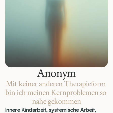
Anonym
Mit keiner anderen Therapieform 
bin ich meinen Kernproblemen so 
nahe gekommen
Innere Kindarbeit, systemische Arbeit, 